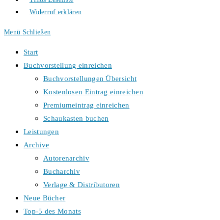
Widerruf erklären
Menü
Schließen
Start
Buchvorstellung einreichen
Buchvorstellungen Übersicht
Kostenlosen Eintrag einreichen
Premiumeintrag einreichen
Schaukasten buchen
Leistungen
Archive
Autorenarchiv
Bucharchiv
Verlage & Distributoren
Neue Bücher
Top-5 des Monats