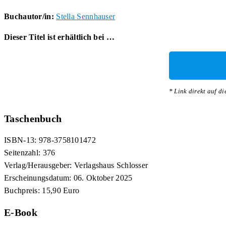
Buchautor/in:
Stella Sennhauser
Dieser Titel ist erhältlich bei …
* Link direkt auf d
Taschenbuch
ISBN-13: 978-3758101472
Seitenzahl: 376
Verlag/Herausgeber: Verlagshaus Schlosser
Erscheinungsdatum: 06. Oktober 2025
Buchpreis:
15,90 Euro
E-Book