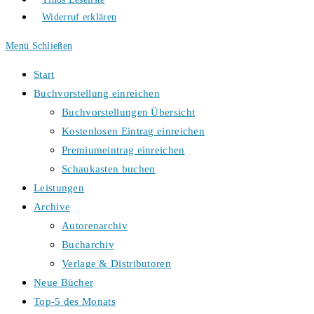
Widerruf erklären
Menü
Schließen
Start
Buchvorstellung einreichen
Buchvorstellungen Übersicht
Kostenlosen Eintrag einreichen
Premiumeintrag einreichen
Schaukasten buchen
Leistungen
Archive
Autorenarchiv
Bucharchiv
Verlage & Distributoren
Neue Bücher
Top-5 des Monats