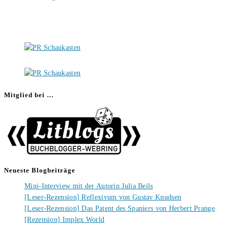
Mitglied bei …
Neueste Blogbeiträge
Mini-Interview mit der Autorin Julia Beils
[Leser-Rezension] Reflexivum von Gustav Knudsen
[Leser-Rezension] Das Patent des Spaniers von Herbert Prange
[Rezension] Implex World