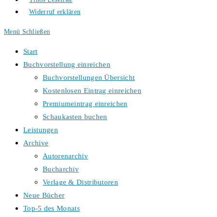
Widerruf erklären
Menü
Schließen
Start
Buchvorstellung einreichen
Buchvorstellungen Übersicht
Kostenlosen Eintrag einreichen
Premiumeintrag einreichen
Schaukasten buchen
Leistungen
Archive
Autorenarchiv
Bucharchiv
Verlage & Distributoren
Neue Bücher
Top-5 des Monats