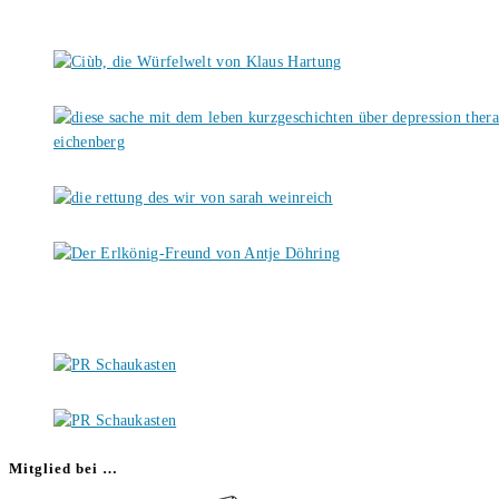
Mitglied bei …