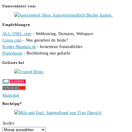
Unterstützer von:
Empfehlungen
ALL-INKL.com
- Webhosting, Domains, Webspace
Canva.com
- Was gestaltest du heute?
Kinder-Mandala.de
- kostenlose Ausmalbilder
Papierkram
- Buchhaltung neu gedacht
Gelistet bei
Mastodon
Buchtipp*
Archiv