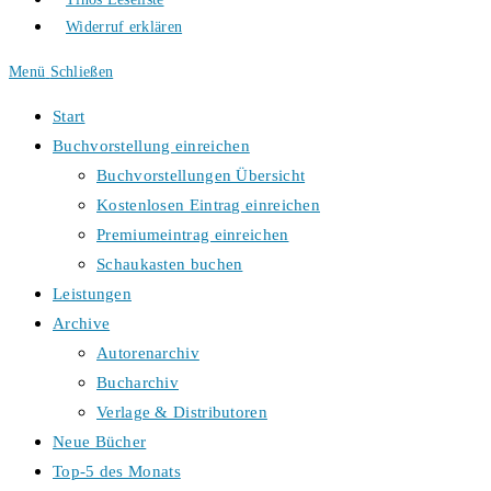
Widerruf erklären
Menü
Schließen
Start
Buchvorstellung einreichen
Buchvorstellungen Übersicht
Kostenlosen Eintrag einreichen
Premiumeintrag einreichen
Schaukasten buchen
Leistungen
Archive
Autorenarchiv
Bucharchiv
Verlage & Distributoren
Neue Bücher
Top-5 des Monats