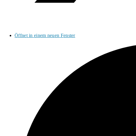
Öffnet in einem neuen Fenster