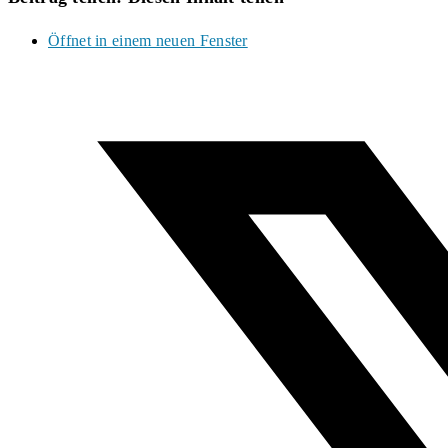
Öffnet in einem neuen Fenster