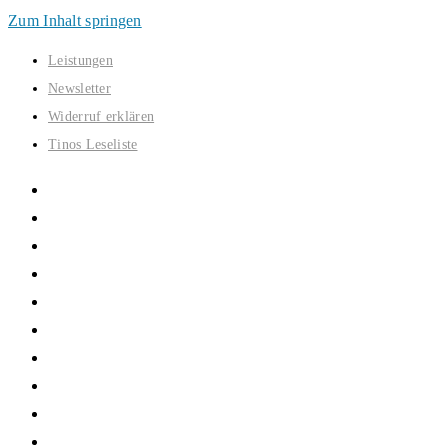
Zum Inhalt springen
Leistungen
Newsletter
Widerruf erklären
Tinos Leseliste