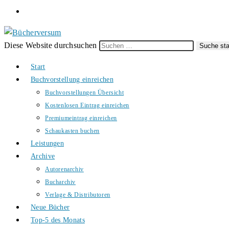
Diese Website durchsuchen
Suche sta
Start
Buchvorstellung einreichen
Buchvorstellungen Übersicht
Kostenlosen Eintrag einreichen
Premiumeintrag einreichen
Schaukasten buchen
Leistungen
Archive
Autorenarchiv
Bucharchiv
Verlage & Distributoren
Neue Bücher
Top-5 des Monats