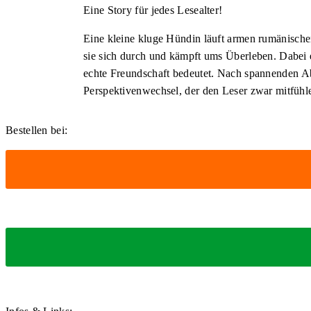
Eine Story für jedes Lesealter!
Eine kleine kluge Hündin läuft armen rumänische
sie sich durch und kämpft ums Überleben. Dabei erl
echte Freundschaft bedeutet. Nach spannenden Abe
Perspektivenwechsel, der den Leser zwar mitfühle
Bestellen bei: