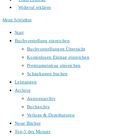
Widerruf erklären
Menü
Schließen
Start
Buchvorstellung einreichen
Buchvorstellungen Übersicht
Kostenlosen Eintrag einreichen
Premiumeintrag einreichen
Schaukasten buchen
Leistungen
Archive
Autorenarchiv
Bucharchiv
Verlage & Distributoren
Neue Bücher
Top-5 des Monats