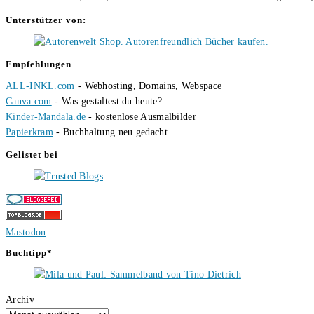
Unterstützer von:
Empfehlungen
ALL-INKL.com
- Webhosting, Domains, Webspace
Canva.com
- Was gestaltest du heute?
Kinder-Mandala.de
- kostenlose Ausmalbilder
Papierkram
- Buchhaltung neu gedacht
Gelistet bei
Mastodon
Buchtipp*
Archiv