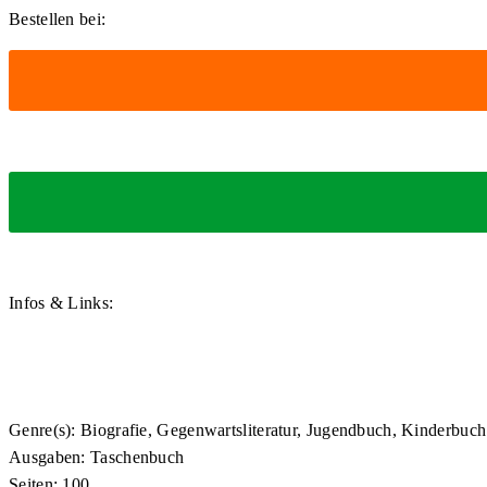
Bestellen bei:
Infos & Links:
Genre(s): Biografie, Gegenwartsliteratur, Jugendbuch, Kinderbuch
Ausgaben: Taschenbuch
Seiten: 100