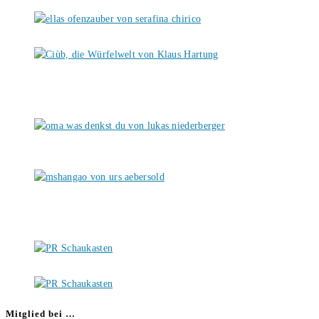
Mitglied bei …