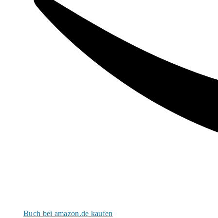
Buch bei amazon.de kaufen