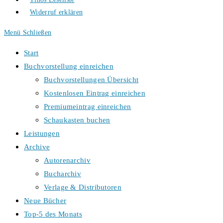
Widerruf erklären
Menü
Schließen
Start
Buchvorstellung einreichen
Buchvorstellungen Übersicht
Kostenlosen Eintrag einreichen
Premiumeintrag einreichen
Schaukasten buchen
Leistungen
Archive
Autorenarchiv
Bucharchiv
Verlage & Distributoren
Neue Bücher
Top-5 des Monats