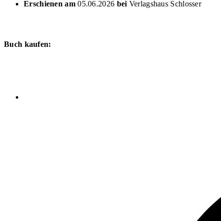
Erschienen am
05.06.2026
bei
Verlagshaus Schlosser
Buch kaufen: