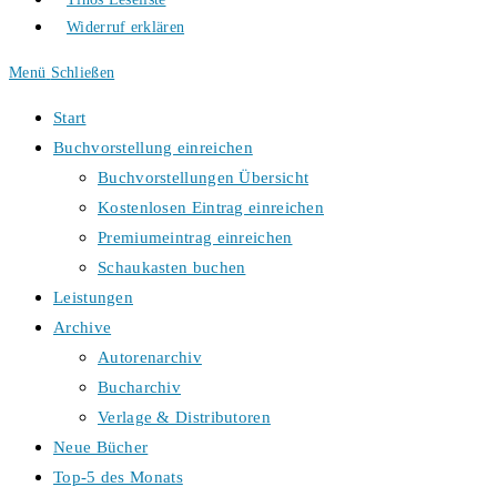
Widerruf erklären
Menü
Schließen
Start
Buchvorstellung einreichen
Buchvorstellungen Übersicht
Kostenlosen Eintrag einreichen
Premiumeintrag einreichen
Schaukasten buchen
Leistungen
Archive
Autorenarchiv
Bucharchiv
Verlage & Distributoren
Neue Bücher
Top-5 des Monats