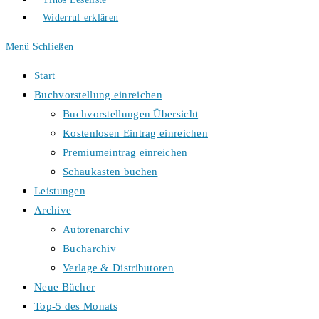
Widerruf erklären
Menü
Schließen
Start
Buchvorstellung einreichen
Buchvorstellungen Übersicht
Kostenlosen Eintrag einreichen
Premiumeintrag einreichen
Schaukasten buchen
Leistungen
Archive
Autorenarchiv
Bucharchiv
Verlage & Distributoren
Neue Bücher
Top-5 des Monats