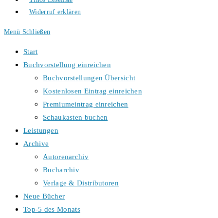
Widerruf erklären
Menü
Schließen
Start
Buchvorstellung einreichen
Buchvorstellungen Übersicht
Kostenlosen Eintrag einreichen
Premiumeintrag einreichen
Schaukasten buchen
Leistungen
Archive
Autorenarchiv
Bucharchiv
Verlage & Distributoren
Neue Bücher
Top-5 des Monats