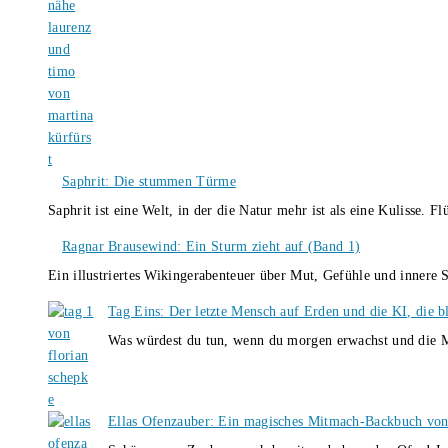
Saphrit: Die stummen Türme
Saphrit ist eine Welt, in der die Natur mehr ist als eine Kulisse.
Ragnar Brausewind: Ein Sturm zieht auf (Band 1)
Ein illustriertes Wikingerabenteuer über Mut, Gefühle und inner
Tag Eins: Der letzte Mensch auf Erden und die KI, die b
Was würdest du tun, wenn du morgen erwachst und die M
Ellas Ofenzauber: Ein magisches Mitmach-Backbuch von