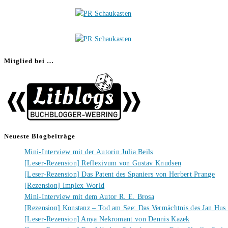
Mitglied bei …
Neueste Blogbeiträge
Mini-Interview mit der Autorin Julia Beils
[Leser-Rezension] Reflexivum von Gustav Knudsen
[Leser-Rezension] Das Patent des Spaniers von Herbert Prange
[Rezension] Implex World
Mini-Interview mit dem Autor R. E. Brosa
[Rezension] Konstanz – Tod am See: Das Vermächtnis des Jan Hus
[Leser-Rezension] Anya Nekromant von Dennis Kazek