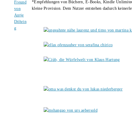
*Empfehlungen von Büchern, E-Books, Kindle Unlimited u
kleine Provision. Dem Nutzer entstehen dadurch keinerle