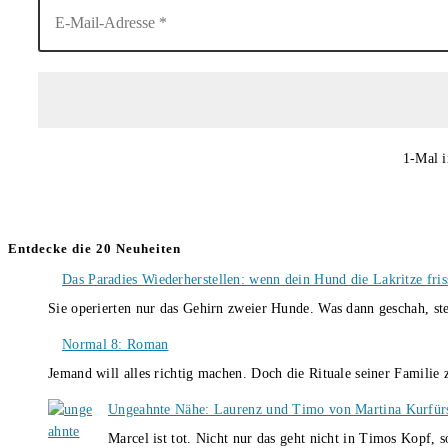
1-Mal i
Entdecke die 20 Neuheiten
Das Paradies Wiederherstellen: wenn dein Hund die Lakritze fris
Sie operierten nur das Gehirn zweier Hunde. Was dann geschah, st
Normal 8: Roman
Jemand will alles richtig machen. Doch die Rituale seiner Familie
Ungeahnte Nähe: Laurenz und Timo von Martina Kurfür
Marcel ist tot. Nicht nur das geht nicht in Timos Kopf, 