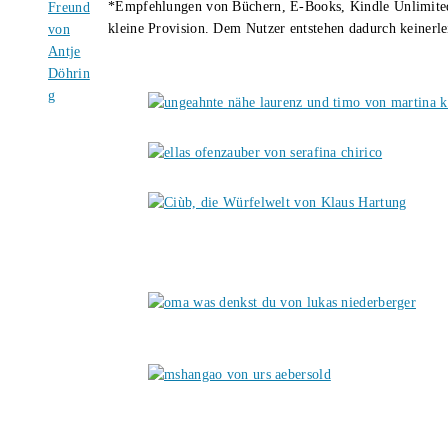
*Empfehlungen von Büchern, E-Books, Kindle Unlimited u
kleine Provision. Dem Nutzer entstehen dadurch keinerle