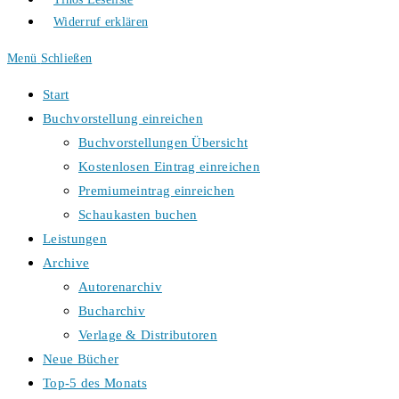
Widerruf erklären
Menü
Schließen
Start
Buchvorstellung einreichen
Buchvorstellungen Übersicht
Kostenlosen Eintrag einreichen
Premiumeintrag einreichen
Schaukasten buchen
Leistungen
Archive
Autorenarchiv
Bucharchiv
Verlage & Distributoren
Neue Bücher
Top-5 des Monats