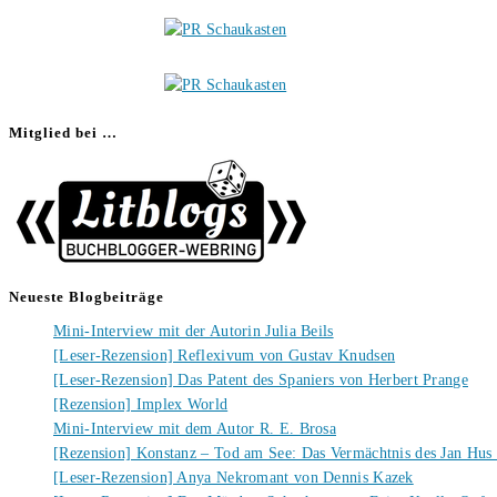
Mitglied bei …
Neueste Blogbeiträge
Mini-Interview mit der Autorin Julia Beils
[Leser-Rezension] Reflexivum von Gustav Knudsen
[Leser-Rezension] Das Patent des Spaniers von Herbert Prange
[Rezension] Implex World
Mini-Interview mit dem Autor R. E. Brosa
[Rezension] Konstanz – Tod am See: Das Vermächtnis des Jan Hus
[Leser-Rezension] Anya Nekromant von Dennis Kazek