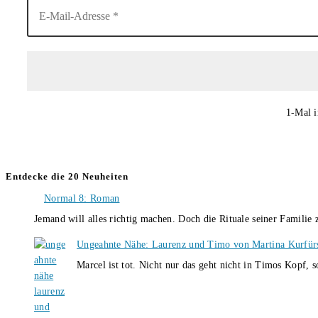
1-Mal i
Entdecke die 20 Neuheiten
Normal 8: Roman
Jemand will alles richtig machen. Doch die Rituale seiner Familie
Ungeahnte Nähe: Laurenz und Timo von Martina Kurfür
Marcel ist tot. Nicht nur das geht nicht in Timos Kopf, 