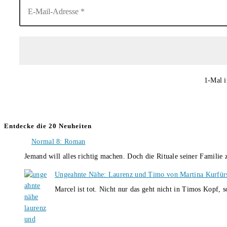
1-Mal i
Entdecke die 20 Neuheiten
Normal 8: Roman
Jemand will alles richtig machen. Doch die Rituale seiner Familie
Ungeahnte Nähe: Laurenz und Timo von Martina Kurfür
Marcel ist tot. Nicht nur das geht nicht in Timos Kopf, 