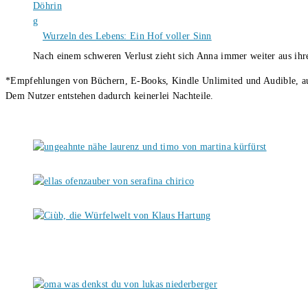
Wurzeln des Lebens: Ein Hof voller Sinn
Nach einem schweren Verlust zieht sich Anna immer weiter aus i
*Empfehlungen von Büchern, E-Books, Kindle Unlimited und Audible, auch
Dem Nutzer entstehen dadurch keinerlei Nachteile.