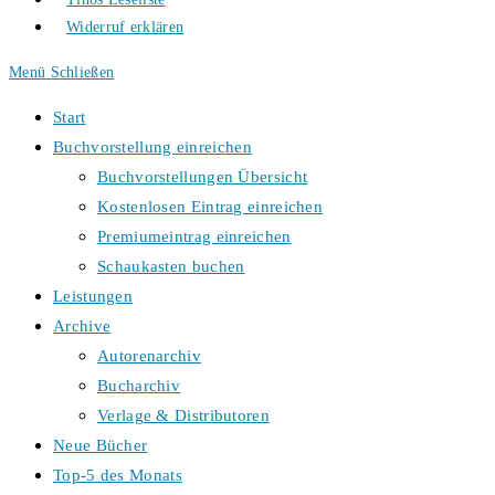
Widerruf erklären
Menü
Schließen
Start
Buchvorstellung einreichen
Buchvorstellungen Übersicht
Kostenlosen Eintrag einreichen
Premiumeintrag einreichen
Schaukasten buchen
Leistungen
Archive
Autorenarchiv
Bucharchiv
Verlage & Distributoren
Neue Bücher
Top-5 des Monats