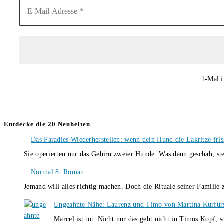
1-Mal i
Entdecke die 20 Neuheiten
Das Paradies Wiederherstellen: wenn dein Hund die Lakritze fris
Sie operierten nur das Gehirn zweier Hunde. Was dann geschah, st
Normal 8: Roman
Jemand will alles richtig machen. Doch die Rituale seiner Familie
Ungeahnte Nähe: Laurenz und Timo von Martina Kurfür
Marcel ist tot. Nicht nur das geht nicht in Timos Kopf, 