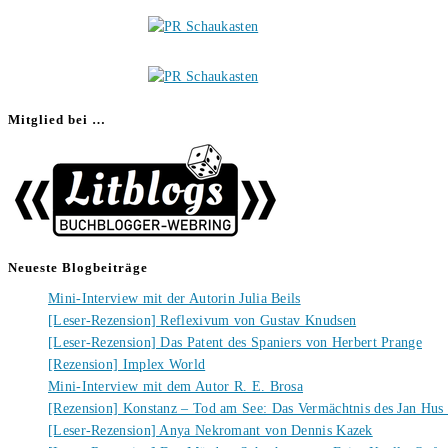
Mitglied bei …
Neueste Blogbeiträge
Mini-Interview mit der Autorin Julia Beils
[Leser-Rezension] Reflexivum von Gustav Knudsen
[Leser-Rezension] Das Patent des Spaniers von Herbert Prange
[Rezension] Implex World
Mini-Interview mit dem Autor R. E. Brosa
[Rezension] Konstanz – Tod am See: Das Vermächtnis des Jan Hus
[Leser-Rezension] Anya Nekromant von Dennis Kazek