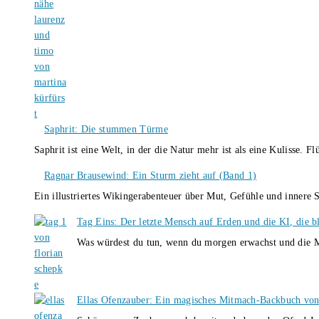
Saphrit: Die stummen Türme
Saphrit ist eine Welt, in der die Natur mehr ist als eine Kulisse.
Ragnar Brausewind: Ein Sturm zieht auf (Band 1)
Ein illustriertes Wikingerabenteuer über Mut, Gefühle und inner
Tag Eins: Der letzte Mensch auf Erden und die KI, die b
Was würdest du tun, wenn du morgen erwachst und die M
Ellas Ofenzauber: Ein magisches Mitmach-Backbuch von