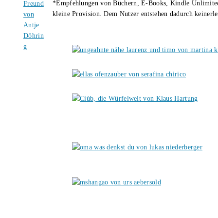
*Empfehlungen von Büchern, E-Books, Kindle Unlimited u
kleine Provision. Dem Nutzer entstehen dadurch keinerle