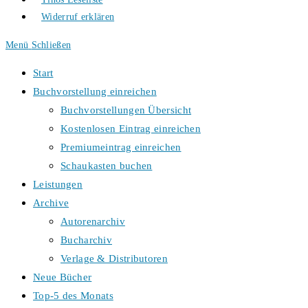
Widerruf erklären
Menü
Schließen
Start
Buchvorstellung einreichen
Buchvorstellungen Übersicht
Kostenlosen Eintrag einreichen
Premiumeintrag einreichen
Schaukasten buchen
Leistungen
Archive
Autorenarchiv
Bucharchiv
Verlage & Distributoren
Neue Bücher
Top-5 des Monats