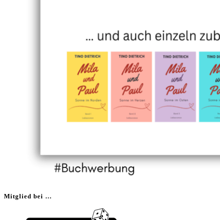
Mitglied bei …