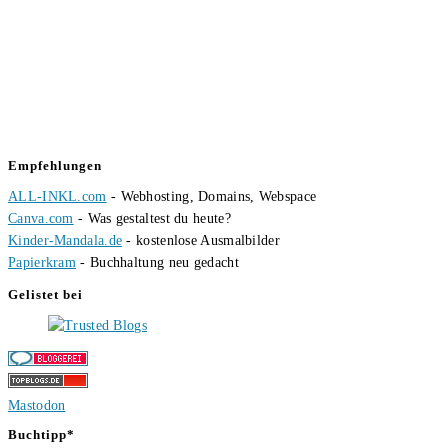
Empfehlungen
ALL-INKL.com
- Webhosting, Domains, Webspace
Canva.com
- Was gestaltest du heute?
Kinder-Mandala.de
- kostenlose Ausmalbilder
Papierkram
- Buchhaltung neu gedacht
Gelistet bei
Mastodon
Buchtipp*