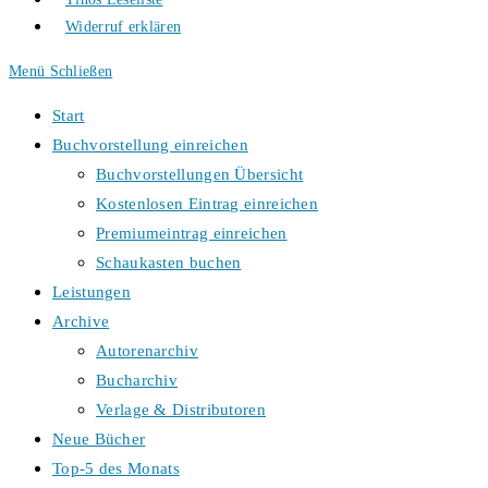
Widerruf erklären
Menü
Schließen
Start
Buchvorstellung einreichen
Buchvorstellungen Übersicht
Kostenlosen Eintrag einreichen
Premiumeintrag einreichen
Schaukasten buchen
Leistungen
Archive
Autorenarchiv
Bucharchiv
Verlage & Distributoren
Neue Bücher
Top-5 des Monats