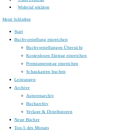
Widerruf erklären
Menü
Schließen
Start
Buchvorstellung einreichen
Buchvorstellungen Übersicht
Kostenlosen Eintrag einreichen
Premiumeintrag einreichen
Schaukasten buchen
Leistungen
Archive
Autorenarchiv
Bucharchiv
Verlage & Distributoren
Neue Bücher
Top-5 des Monats