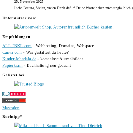
25. November 2025
Liebe Bettina, Vielen, vielen Dank dafür! Deine Worte haben mich unglaublich g
Unterstützer von:
Empfehlungen
ALL-INKL.com
- Webhosting, Domains, Webspace
Canva.com
- Was gestaltest du heute?
Kinder-Mandala.de
- kostenlose Ausmalbilder
Papierkram
- Buchhaltung neu gedacht
Gelistet bei
Mastodon
Buchtipp*