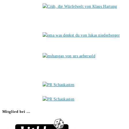
Mitglied bei …