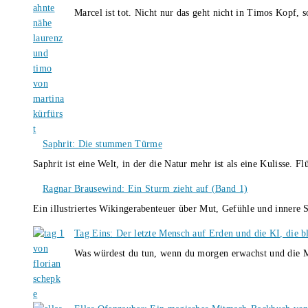
Marcel ist tot. Nicht nur das geht nicht in Timos Kopf, 
Saphrit: Die stummen Türme
Saphrit ist eine Welt, in der die Natur mehr ist als eine Kulisse.
Ragnar Brausewind: Ein Sturm zieht auf (Band 1)
Ein illustriertes Wikingerabenteuer über Mut, Gefühle und inner
Tag Eins: Der letzte Mensch auf Erden und die KI, die b
Was würdest du tun, wenn du morgen erwachst und die M