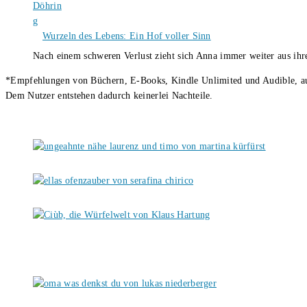
Wurzeln des Lebens: Ein Hof voller Sinn
Nach einem schweren Verlust zieht sich Anna immer weiter aus i
*Empfehlungen von Büchern, E-Books, Kindle Unlimited und Audible, auch
Dem Nutzer entstehen dadurch keinerlei Nachteile.