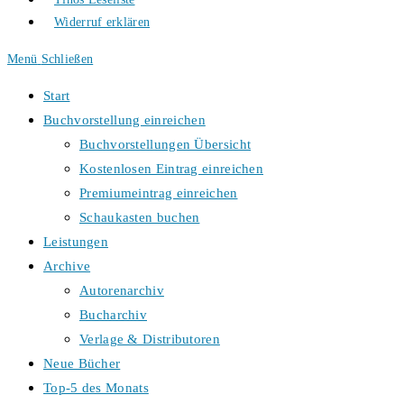
Widerruf erklären
Menü
Schließen
Start
Buchvorstellung einreichen
Buchvorstellungen Übersicht
Kostenlosen Eintrag einreichen
Premiumeintrag einreichen
Schaukasten buchen
Leistungen
Archive
Autorenarchiv
Bucharchiv
Verlage & Distributoren
Neue Bücher
Top-5 des Monats