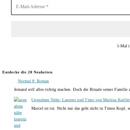
1-Mal i
Entdecke die 20 Neuheiten
Normal 8: Roman
Jemand will alles richtig machen. Doch die Rituale seiner Familie
Ungeahnte Nähe: Laurenz und Timo von Martina Kurfür
Marcel ist tot. Nicht nur das geht nicht in Timos Kopf, 