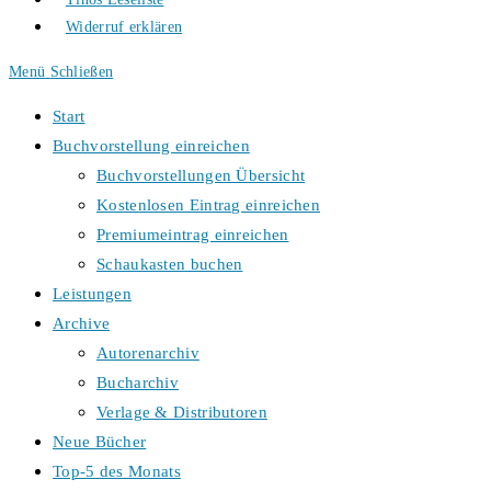
Widerruf erklären
Menü
Schließen
Start
Buchvorstellung einreichen
Buchvorstellungen Übersicht
Kostenlosen Eintrag einreichen
Premiumeintrag einreichen
Schaukasten buchen
Leistungen
Archive
Autorenarchiv
Bucharchiv
Verlage & Distributoren
Neue Bücher
Top-5 des Monats