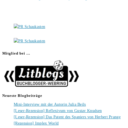
Mitglied bei …
Neueste Blogbeiträge
Mini-Interview mit der Autorin Julia Beils
[Leser-Rezension] Reflexivum von Gustav Knudsen
[Leser-Rezension] Das Patent des Spaniers von Herbert Prange
[Rezension] Implex World