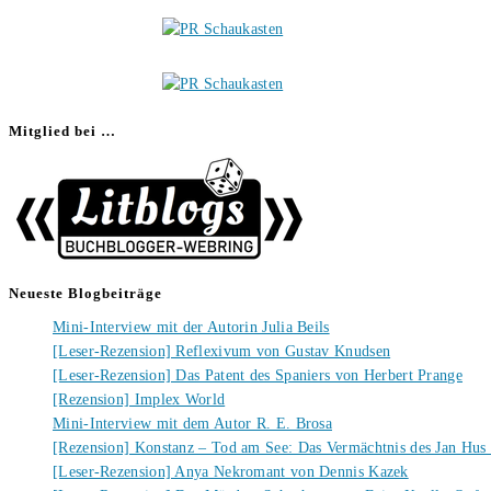
Mitglied bei …
Neueste Blogbeiträge
Mini-Interview mit der Autorin Julia Beils
[Leser-Rezension] Reflexivum von Gustav Knudsen
[Leser-Rezension] Das Patent des Spaniers von Herbert Prange
[Rezension] Implex World
Mini-Interview mit dem Autor R. E. Brosa
[Rezension] Konstanz – Tod am See: Das Vermächtnis des Jan Hus
[Leser-Rezension] Anya Nekromant von Dennis Kazek