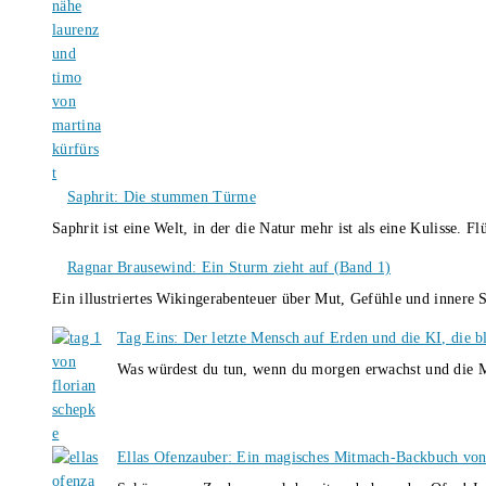
Saphrit: Die stummen Türme
Saphrit ist eine Welt, in der die Natur mehr ist als eine Kulisse.
Ragnar Brausewind: Ein Sturm zieht auf (Band 1)
Ein illustriertes Wikingerabenteuer über Mut, Gefühle und inner
Tag Eins: Der letzte Mensch auf Erden und die KI, die b
Was würdest du tun, wenn du morgen erwachst und die M
Ellas Ofenzauber: Ein magisches Mitmach-Backbuch von