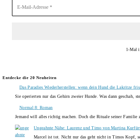
1-Mal i
Entdecke die 20 Neuheiten
Das Paradies Wiederherstellen: wenn dein Hund die Lakritze fris
Sie operierten nur das Gehirn zweier Hunde. Was dann geschah, st
Normal 8: Roman
Jemand will alles richtig machen. Doch die Rituale seiner Familie
Ungeahnte Nähe: Laurenz und Timo von Martina Kurfür
Marcel ist tot. Nicht nur das geht nicht in Timos Kopf, 