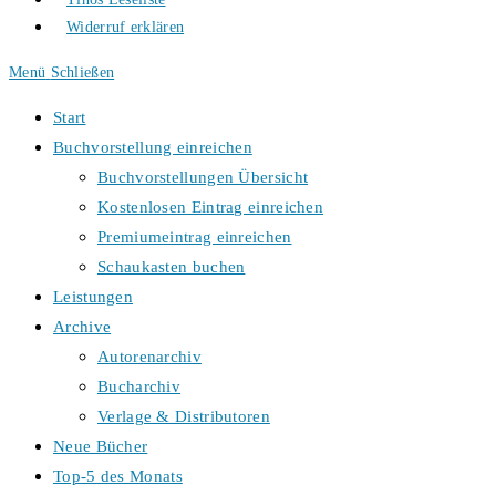
Widerruf erklären
Menü
Schließen
Start
Buchvorstellung einreichen
Buchvorstellungen Übersicht
Kostenlosen Eintrag einreichen
Premiumeintrag einreichen
Schaukasten buchen
Leistungen
Archive
Autorenarchiv
Bucharchiv
Verlage & Distributoren
Neue Bücher
Top-5 des Monats