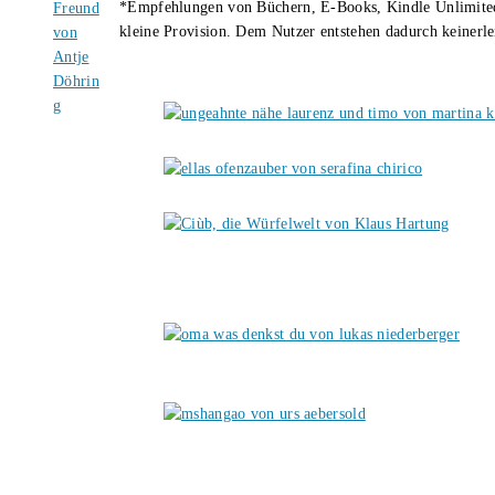
*Empfehlungen von Büchern, E-Books, Kindle Unlimited u
kleine Provision. Dem Nutzer entstehen dadurch keinerle