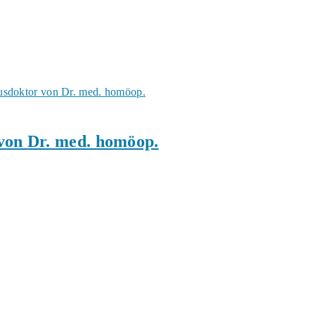
 von Dr. med. homöop.