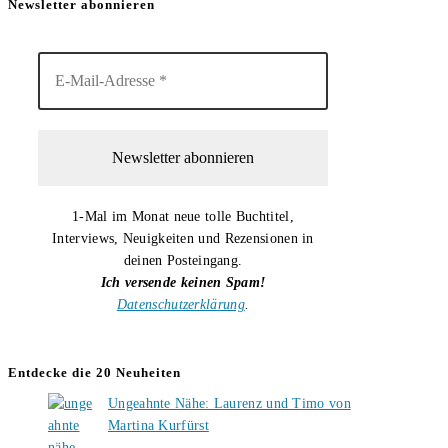
Newsletter abonnieren
1-Mal im Monat neue tolle Buchtitel,
Interviews, Neuigkeiten und Rezensionen in
deinen Posteingang.
Ich versende keinen Spam!
Datenschutzerklärung
.
Entdecke die 20 Neuheiten
Ungeahnte Nähe: Laurenz und Timo von
Martina Kurfürst