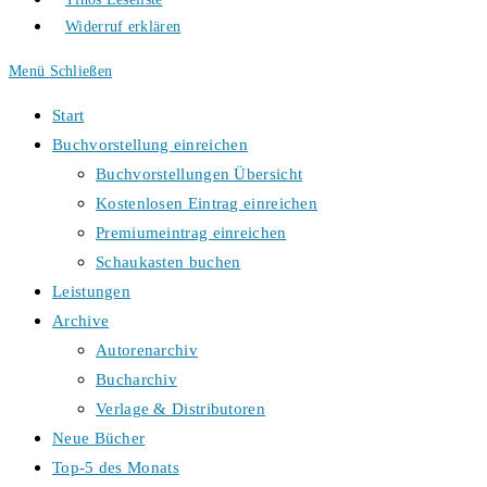
Widerruf erklären
Menü
Schließen
Start
Buchvorstellung einreichen
Buchvorstellungen Übersicht
Kostenlosen Eintrag einreichen
Premiumeintrag einreichen
Schaukasten buchen
Leistungen
Archive
Autorenarchiv
Bucharchiv
Verlage & Distributoren
Neue Bücher
Top-5 des Monats