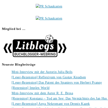
Mitglied bei …
Neueste Blogbeiträge
Mini-Interview mit der Autorin Julia Beils
[Leser-Rezension] Reflexivum von Gustav Knudsen
[Leser-Rezension] Das Patent des Spaniers von Herbert Prange
[Rezension] Implex World
Mini-Interview mit dem Autor R. E. Brosa
[Rezension] Konstanz – Tod am See: Das Vermächtnis des Jan Hus
[Leser-Rezension] Anya Nekromant von Dennis Kazek