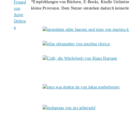
*Empfehlungen von Büchern, E-Books, Kindle Unlimited u
kleine Provision. Dem Nutzer entstehen dadurch keinerle