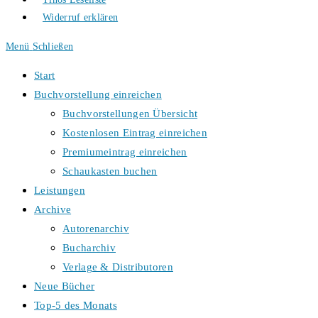
Widerruf erklären
Menü
Schließen
Start
Buchvorstellung einreichen
Buchvorstellungen Übersicht
Kostenlosen Eintrag einreichen
Premiumeintrag einreichen
Schaukasten buchen
Leistungen
Archive
Autorenarchiv
Bucharchiv
Verlage & Distributoren
Neue Bücher
Top-5 des Monats