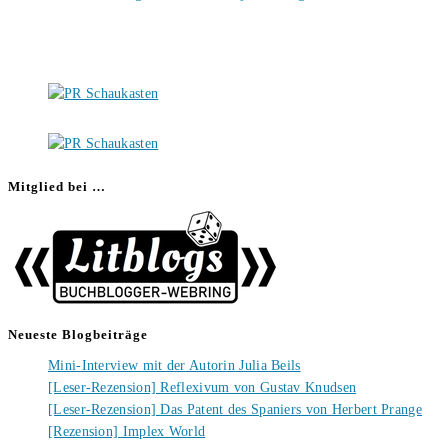
Mitglied bei …
Neueste Blogbeiträge
Mini-Interview mit der Autorin Julia Beils
[Leser-Rezension] Reflexivum von Gustav Knudsen
[Leser-Rezension] Das Patent des Spaniers von Herbert Prange
[Rezension] Implex World