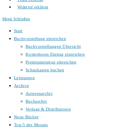
Widerruf erklären
Menü
Schließen
Start
Buchvorstellung einreichen
Buchvorstellungen Übersicht
Kostenlosen Eintrag einreichen
Premiumeintrag einreichen
Schaukasten buchen
Leistungen
Archive
Autorenarchiv
Bucharchiv
Verlage & Distributoren
Neue Bücher
Top-5 des Monats