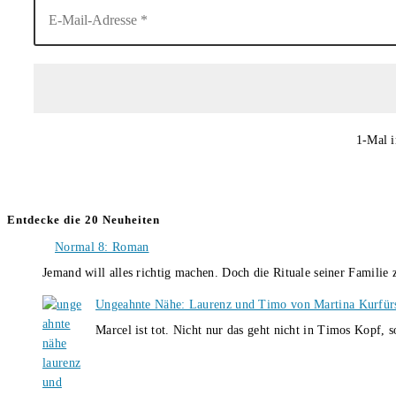
1-Mal i
Entdecke die 20 Neuheiten
Normal 8: Roman
Jemand will alles richtig machen. Doch die Rituale seiner Familie
Ungeahnte Nähe: Laurenz und Timo von Martina Kurfür
Marcel ist tot. Nicht nur das geht nicht in Timos Kopf, 