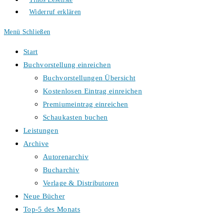
Widerruf erklären
Menü
Schließen
Start
Buchvorstellung einreichen
Buchvorstellungen Übersicht
Kostenlosen Eintrag einreichen
Premiumeintrag einreichen
Schaukasten buchen
Leistungen
Archive
Autorenarchiv
Bucharchiv
Verlage & Distributoren
Neue Bücher
Top-5 des Monats