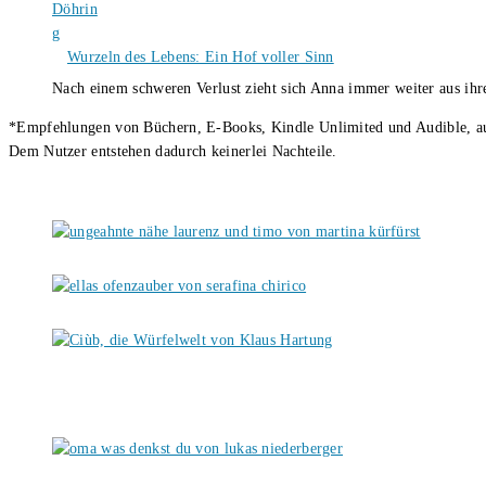
Wurzeln des Lebens: Ein Hof voller Sinn
Nach einem schweren Verlust zieht sich Anna immer weiter aus i
*Empfehlungen von Büchern, E-Books, Kindle Unlimited und Audible, auch
Dem Nutzer entstehen dadurch keinerlei Nachteile.