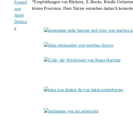
*Empfehlungen von Büchern, E-Books, Kindle Unlimited u
kleine Provision. Dem Nutzer entstehen dadurch keinerle