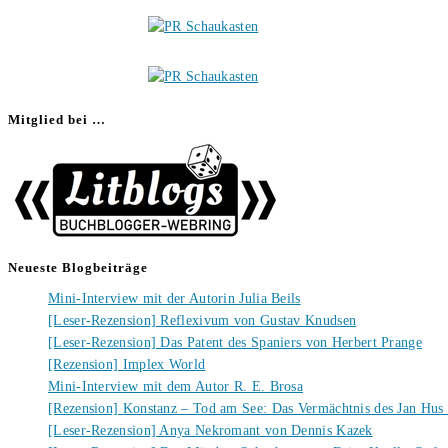
Mitglied bei …
Neueste Blogbeiträge
Mini-Interview mit der Autorin Julia Beils
[Leser-Rezension] Reflexivum von Gustav Knudsen
[Leser-Rezension] Das Patent des Spaniers von Herbert Prange
[Rezension] Implex World
Mini-Interview mit dem Autor R. E. Brosa
[Rezension] Konstanz – Tod am See: Das Vermächtnis des Jan Hus
[Leser-Rezension] Anya Nekromant von Dennis Kazek