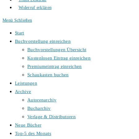
Widerruf erklären
Menü
Schließen
Start
Buchvorstellung einreichen
Buchvorstellungen Übersicht
Kostenlosen Eintrag einreichen
Premiumeintrag einreichen
Schaukasten buchen
Leistungen
Archive
Autorenarchiv
Bucharchiv
Verlage & Distributoren
Neue Bücher
Top-5 des Monats