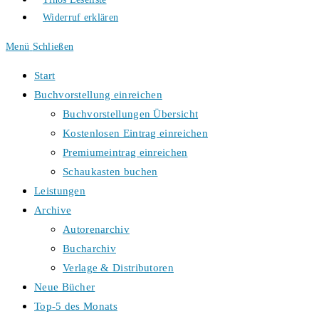
Widerruf erklären
Menü
Schließen
Start
Buchvorstellung einreichen
Buchvorstellungen Übersicht
Kostenlosen Eintrag einreichen
Premiumeintrag einreichen
Schaukasten buchen
Leistungen
Archive
Autorenarchiv
Bucharchiv
Verlage & Distributoren
Neue Bücher
Top-5 des Monats