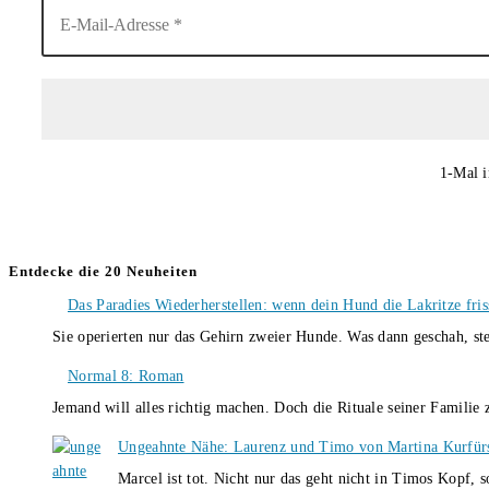
1-Mal i
Entdecke die 20 Neuheiten
Das Paradies Wiederherstellen: wenn dein Hund die Lakritze fris
Sie operierten nur das Gehirn zweier Hunde. Was dann geschah, st
Normal 8: Roman
Jemand will alles richtig machen. Doch die Rituale seiner Familie
Ungeahnte Nähe: Laurenz und Timo von Martina Kurfür
Marcel ist tot. Nicht nur das geht nicht in Timos Kopf, 