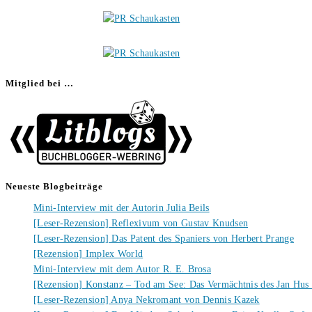
Mitglied bei …
Neueste Blogbeiträge
Mini-Interview mit der Autorin Julia Beils
[Leser-Rezension] Reflexivum von Gustav Knudsen
[Leser-Rezension] Das Patent des Spaniers von Herbert Prange
[Rezension] Implex World
Mini-Interview mit dem Autor R. E. Brosa
[Rezension] Konstanz – Tod am See: Das Vermächtnis des Jan Hus
[Leser-Rezension] Anya Nekromant von Dennis Kazek