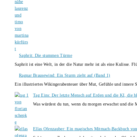
Saphrit: Die stummen Türme
Saphrit ist eine Welt, in der die Natur mehr ist als eine Kulisse.
Ragnar Brausewind: Ein Sturm zieht auf (Band 1)
Ein illustriertes Wikingerabenteuer über Mut, Gefühle und inner
Tag Eins: Der letzte Mensch auf Erden und die KI, die b
Was würdest du tun, wenn du morgen erwachst und die M
Ellas Ofenzauber: Ein magisches Mitmach-Backbuch von