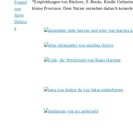
*Empfehlungen von Büchern, E-Books, Kindle Unlimited u
kleine Provision. Dem Nutzer entstehen dadurch keinerle