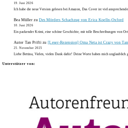
19. Juni 2026
Ich habe die neue Version gelesen bei Amazon, Das Cover ist viel ansprechende
Bea Müller
zu
Des Mörders Schachzug von Erica Koelln-Oxford
10. Juni 2026
Ein packender Krimi, eine schöne Geschichte, mit tolle Beschreibungen von Ort
Autor Tan Prifti
zu
[Leser-Rezension] Oma Neta ist Crazy von Tan 
25. November 2025
Liebe Bettina, Vielen, vielen Dank dafür! Deine Worte haben mich unglaublich g
Unterstützer von: