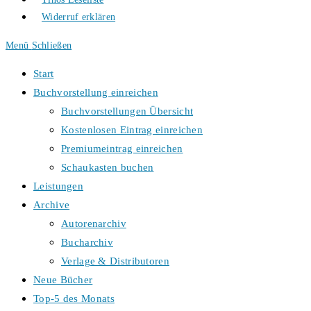
Widerruf erklären
Menü
Schließen
Start
Buchvorstellung einreichen
Buchvorstellungen Übersicht
Kostenlosen Eintrag einreichen
Premiumeintrag einreichen
Schaukasten buchen
Leistungen
Archive
Autorenarchiv
Bucharchiv
Verlage & Distributoren
Neue Bücher
Top-5 des Monats