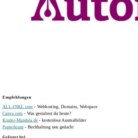
Empfehlungen
ALL-INKL.com
- Webhosting, Domains, Webspace
Canva.com
- Was gestaltest du heute?
Kinder-Mandala.de
- kostenlose Ausmalbilder
Papierkram
- Buchhaltung neu gedacht
Gelistet bei