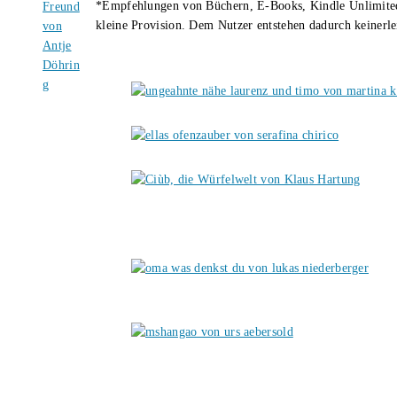
*Empfehlungen von Büchern, E-Books, Kindle Unlimited u
kleine Provision. Dem Nutzer entstehen dadurch keinerle