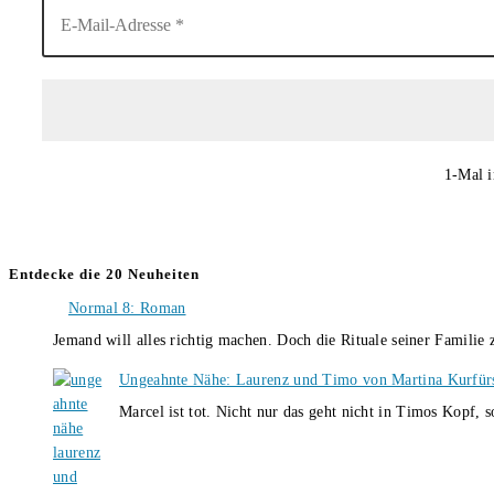
1-Mal i
Entdecke die 20 Neuheiten
Normal 8: Roman
Jemand will alles richtig machen. Doch die Rituale seiner Familie
Ungeahnte Nähe: Laurenz und Timo von Martina Kurfür
Marcel ist tot. Nicht nur das geht nicht in Timos Kopf, 