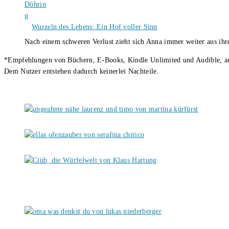
Wurzeln des Lebens: Ein Hof voller Sinn
Nach einem schweren Verlust zieht sich Anna immer weiter aus i
*Empfehlungen von Büchern, E-Books, Kindle Unlimited und Audible, auch
Dem Nutzer entstehen dadurch keinerlei Nachteile.