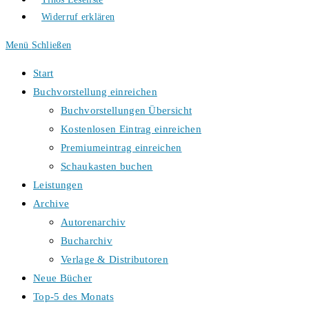
Widerruf erklären
Menü
Schließen
Start
Buchvorstellung einreichen
Buchvorstellungen Übersicht
Kostenlosen Eintrag einreichen
Premiumeintrag einreichen
Schaukasten buchen
Leistungen
Archive
Autorenarchiv
Bucharchiv
Verlage & Distributoren
Neue Bücher
Top-5 des Monats