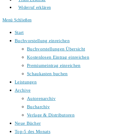
Widerruf erklären
Menü
Schließen
Start
Buchvorstellung einreichen
Buchvorstellungen Übersicht
Kostenlosen Eintrag einreichen
Premiumeintrag einreichen
Schaukasten buchen
Leistungen
Archive
Autorenarchiv
Bucharchiv
Verlage & Distributoren
Neue Bücher
Top-5 des Monats