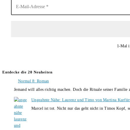
1-Mal i
Entdecke die 20 Neuheiten
Normal 8: Roman
Jemand will alles richtig machen. Doch die Rituale seiner Familie
Ungeahnte Nähe: Laurenz und Timo von Martina Kurfür
Marcel ist tot. Nicht nur das geht nicht in Timos Kopf, 