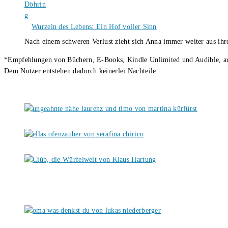
Wurzeln des Lebens: Ein Hof voller Sinn
Nach einem schweren Verlust zieht sich Anna immer weiter aus i
*Empfehlungen von Büchern, E-Books, Kindle Unlimited und Audible, auch
Dem Nutzer entstehen dadurch keinerlei Nachteile.