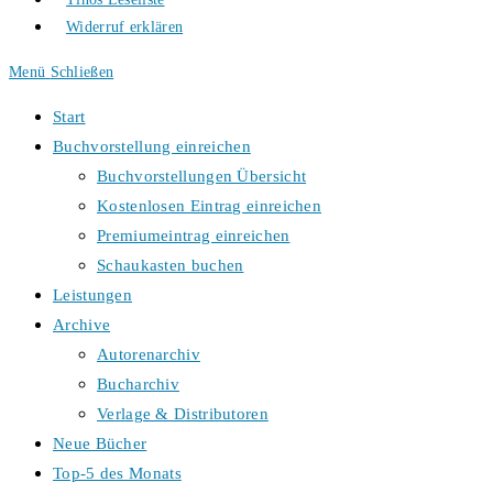
Widerruf erklären
Menü
Schließen
Start
Buchvorstellung einreichen
Buchvorstellungen Übersicht
Kostenlosen Eintrag einreichen
Premiumeintrag einreichen
Schaukasten buchen
Leistungen
Archive
Autorenarchiv
Bucharchiv
Verlage & Distributoren
Neue Bücher
Top-5 des Monats