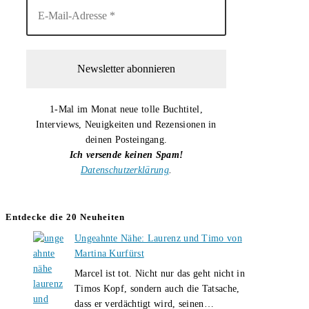
1-Mal im Monat neue tolle Buchtitel,
Interviews, Neuigkeiten und Rezensionen in
deinen Posteingang.
Ich versende keinen Spam!
Datenschutzerklärung
.
Entdecke die 20 Neuheiten
Ungeahnte Nähe: Laurenz und Timo von
Martina Kurfürst
Marcel ist tot. Nicht nur das geht nicht in
Timos Kopf, sondern auch die Tatsache,
Ungeahnte
dass er verdächtigt wird, seinen…