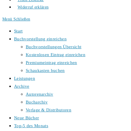
Widerruf erklären
Menü
Schließen
Start
Buchvorstellung einreichen
Buchvorstellungen Übersicht
Kostenlosen Eintrag einreichen
Premiumeintrag einreichen
Schaukasten buchen
Leistungen
Archive
Autorenarchiv
Bucharchiv
Verlage & Distributoren
Neue Bücher
Top-5 des Monats