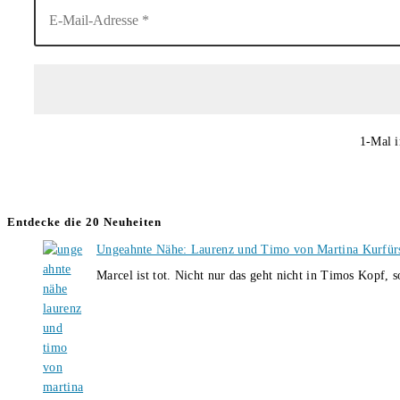
1-Mal i
Entdecke die 20 Neuheiten
Ungeahnte Nähe: Laurenz und Timo von Martina Kurfür
Marcel ist tot. Nicht nur das geht nicht in Timos Kopf, 