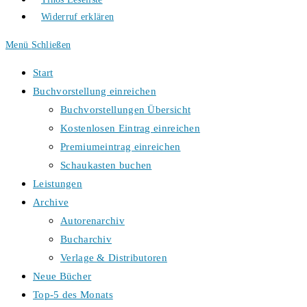
Widerruf erklären
Menü
Schließen
Start
Buchvorstellung einreichen
Buchvorstellungen Übersicht
Kostenlosen Eintrag einreichen
Premiumeintrag einreichen
Schaukasten buchen
Leistungen
Archive
Autorenarchiv
Bucharchiv
Verlage & Distributoren
Neue Bücher
Top-5 des Monats