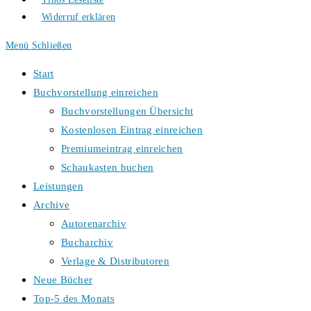
Widerruf erklären
Menü
Schließen
Start
Buchvorstellung einreichen
Buchvorstellungen Übersicht
Kostenlosen Eintrag einreichen
Premiumeintrag einreichen
Schaukasten buchen
Leistungen
Archive
Autorenarchiv
Bucharchiv
Verlage & Distributoren
Neue Bücher
Top-5 des Monats