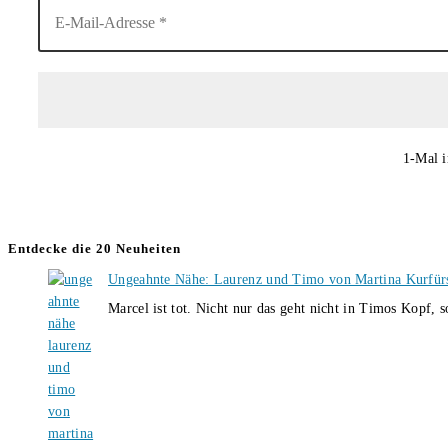
1-Mal i
Entdecke die 20 Neuheiten
Ungeahnte Nähe: Laurenz und Timo von Martina Kurfür
Marcel ist tot. Nicht nur das geht nicht in Timos Kopf, 