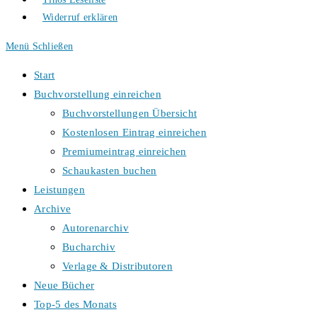
Widerruf erklären
Menü
Schließen
Start
Buchvorstellung einreichen
Buchvorstellungen Übersicht
Kostenlosen Eintrag einreichen
Premiumeintrag einreichen
Schaukasten buchen
Leistungen
Archive
Autorenarchiv
Bucharchiv
Verlage & Distributoren
Neue Bücher
Top-5 des Monats