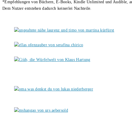
*Empfehlungen von Büchern, E-Books, Kindle Unlimited und Audible, auch
Dem Nutzer entstehen dadurch keinerlei Nachteile.