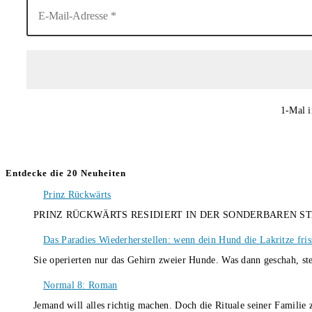
1-Mal i
Entdecke die 20 Neuheiten
Prinz Rückwärts
PRINZ RÜCKWÄRTS RESIDIERT IN DER SONDERBAREN S
Das Paradies Wiederherstellen: wenn dein Hund die Lakritze fris
Sie operierten nur das Gehirn zweier Hunde. Was dann geschah, st
Normal 8: Roman
Jemand will alles richtig machen. Doch die Rituale seiner Familie