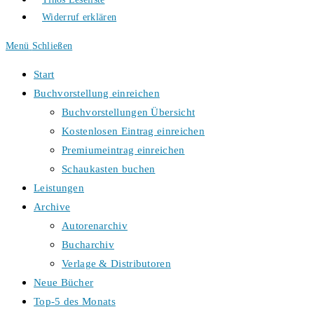
Widerruf erklären
Menü
Schließen
Start
Buchvorstellung einreichen
Buchvorstellungen Übersicht
Kostenlosen Eintrag einreichen
Premiumeintrag einreichen
Schaukasten buchen
Leistungen
Archive
Autorenarchiv
Bucharchiv
Verlage & Distributoren
Neue Bücher
Top-5 des Monats