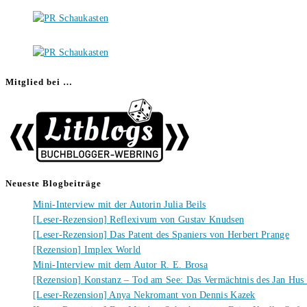
Mitglied bei …
Neueste Blogbeiträge
Mini-Interview mit der Autorin Julia Beils
[Leser-Rezension] Reflexivum von Gustav Knudsen
[Leser-Rezension] Das Patent des Spaniers von Herbert Prange
[Rezension] Implex World
Mini-Interview mit dem Autor R. E. Brosa
[Rezension] Konstanz – Tod am See: Das Vermächtnis des Jan Hus
[Leser-Rezension] Anya Nekromant von Dennis Kazek