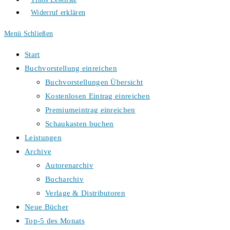
Widerruf erklären
Menü
Schließen
Start
Buchvorstellung einreichen
Buchvorstellungen Übersicht
Kostenlosen Eintrag einreichen
Premiumeintrag einreichen
Schaukasten buchen
Leistungen
Archive
Autorenarchiv
Bucharchiv
Verlage & Distributoren
Neue Bücher
Top-5 des Monats