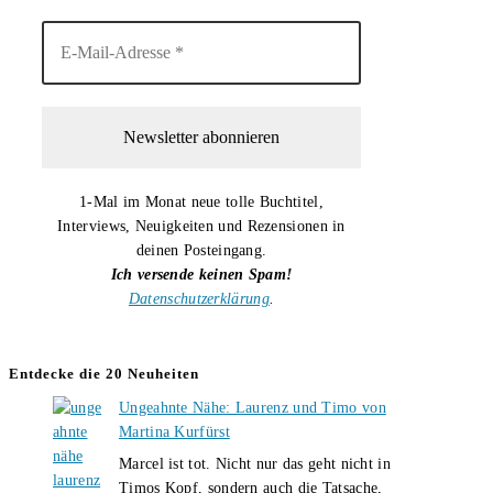
1-Mal im Monat neue tolle Buchtitel,
Interviews, Neuigkeiten und Rezensionen in
deinen Posteingang.
Ich versende keinen Spam!
Datenschutzerklärung
.
Entdecke die 20 Neuheiten
Ungeahnte Nähe: Laurenz und Timo von
Martina Kurfürst
Marcel ist tot. Nicht nur das geht nicht in
Timos Kopf, sondern auch die Tatsache,