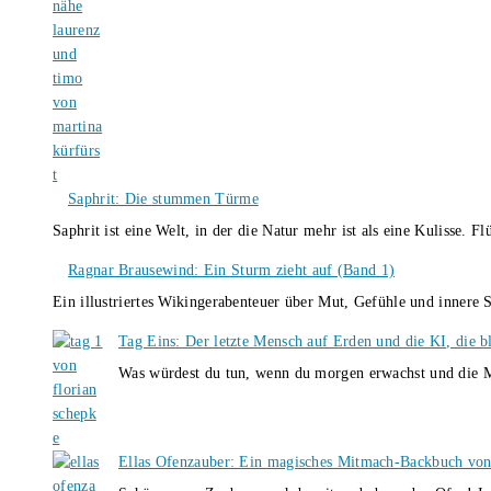
Saphrit: Die stummen Türme
Saphrit ist eine Welt, in der die Natur mehr ist als eine Kulisse.
Ragnar Brausewind: Ein Sturm zieht auf (Band 1)
Ein illustriertes Wikingerabenteuer über Mut, Gefühle und inner
Tag Eins: Der letzte Mensch auf Erden und die KI, die b
Was würdest du tun, wenn du morgen erwachst und die M
Ellas Ofenzauber: Ein magisches Mitmach-Backbuch von