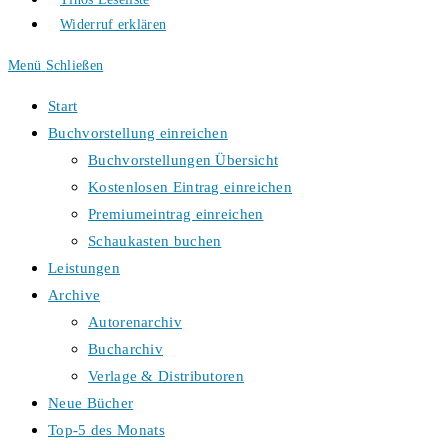
Widerruf erklären
Menü
Schließen
Start
Buchvorstellung einreichen
Buchvorstellungen Übersicht
Kostenlosen Eintrag einreichen
Premiumeintrag einreichen
Schaukasten buchen
Leistungen
Archive
Autorenarchiv
Bucharchiv
Verlage & Distributoren
Neue Bücher
Top-5 des Monats