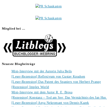
Mitglied bei …
Neueste Blogbeiträge
Mini-Interview mit der Autorin Julia Beils
[Leser-Rezension] Reflexivum von Gustav Knudsen
[Leser-Rezension] Das Patent des Spaniers von Herbert Prange
[Rezension] Implex World
Mini-Interview mit dem Autor R. E. Brosa
[Rezension] Konstanz – Tod am See: Das Vermächtnis des Jan Hus
[Leser-Rezension] Anya Nekromant von Dennis Kazek