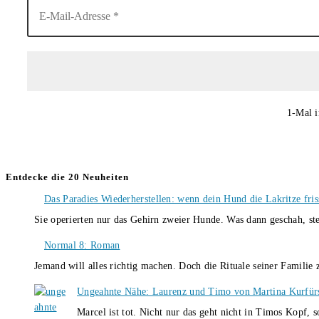
1-Mal i
Entdecke die 20 Neuheiten
Das Paradies Wiederherstellen: wenn dein Hund die Lakritze fris
Sie operierten nur das Gehirn zweier Hunde. Was dann geschah, st
Normal 8: Roman
Jemand will alles richtig machen. Doch die Rituale seiner Familie
Ungeahnte Nähe: Laurenz und Timo von Martina Kurfür
Marcel ist tot. Nicht nur das geht nicht in Timos Kopf, 