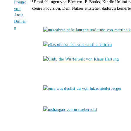
*Empfehlungen von Büchern, E-Books, Kindle Unlimited u
kleine Provision. Dem Nutzer entstehen dadurch keinerle