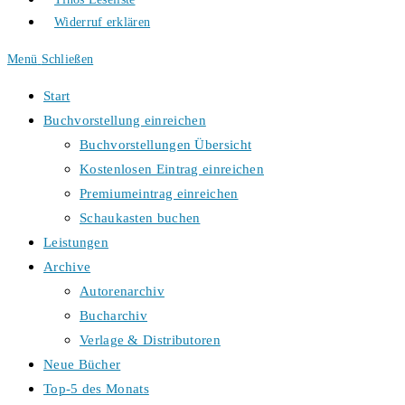
Widerruf erklären
Menü
Schließen
Start
Buchvorstellung einreichen
Buchvorstellungen Übersicht
Kostenlosen Eintrag einreichen
Premiumeintrag einreichen
Schaukasten buchen
Leistungen
Archive
Autorenarchiv
Bucharchiv
Verlage & Distributoren
Neue Bücher
Top-5 des Monats