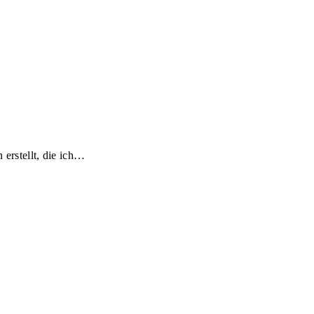
 erstellt, die ich…