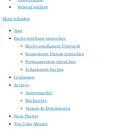
Widerruf erklären
Menü
Schließen
Start
Buchvorstellung einreichen
Buchvorstellungen Übersicht
Kostenlosen Eintrag einreichen
Premiumeintrag einreichen
Schaukasten buchen
Leistungen
Archive
Autorenarchiv
Bucharchiv
Verlage & Distributoren
Neue Bücher
Top-5 des Monats