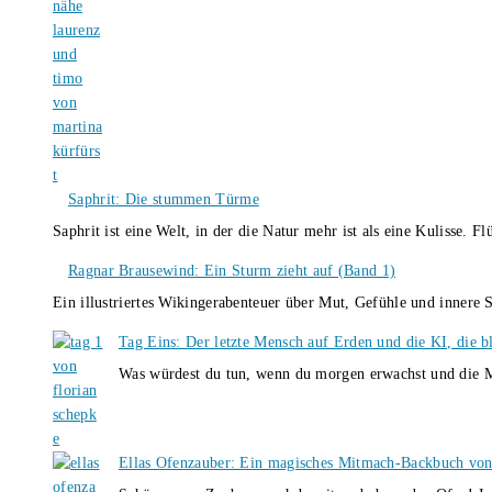
Saphrit: Die stummen Türme
Saphrit ist eine Welt, in der die Natur mehr ist als eine Kulisse.
Ragnar Brausewind: Ein Sturm zieht auf (Band 1)
Ein illustriertes Wikingerabenteuer über Mut, Gefühle und inner
Tag Eins: Der letzte Mensch auf Erden und die KI, die b
Was würdest du tun, wenn du morgen erwachst und die M
Ellas Ofenzauber: Ein magisches Mitmach-Backbuch von