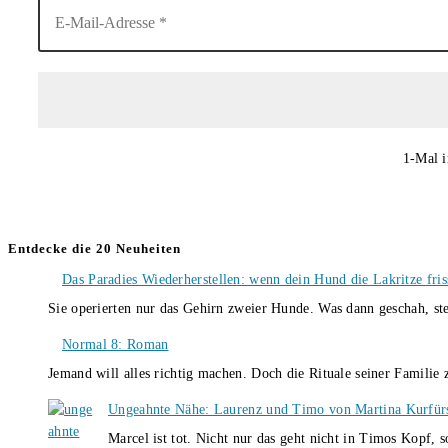
1-Mal i
Entdecke die 20 Neuheiten
Das Paradies Wiederherstellen: wenn dein Hund die Lakritze fris
Sie operierten nur das Gehirn zweier Hunde. Was dann geschah, st
Normal 8: Roman
Jemand will alles richtig machen. Doch die Rituale seiner Familie
Ungeahnte Nähe: Laurenz und Timo von Martina Kurfür
Marcel ist tot. Nicht nur das geht nicht in Timos Kopf, 