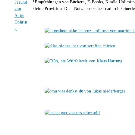
*Empfehlungen von Büchern, E-Books, Kindle Unlimited u
kleine Provision. Dem Nutzer entstehen dadurch keinerle