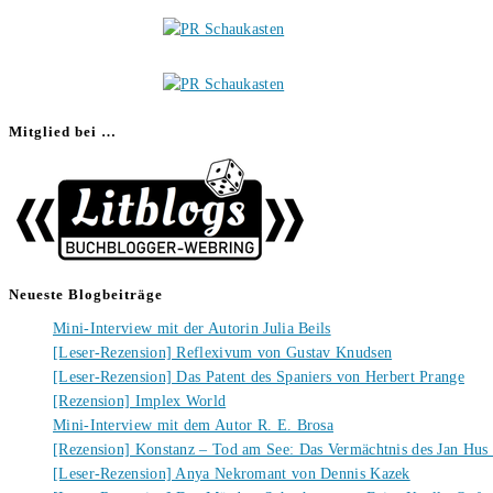
Mitglied bei …
Neueste Blogbeiträge
Mini-Interview mit der Autorin Julia Beils
[Leser-Rezension] Reflexivum von Gustav Knudsen
[Leser-Rezension] Das Patent des Spaniers von Herbert Prange
[Rezension] Implex World
Mini-Interview mit dem Autor R. E. Brosa
[Rezension] Konstanz – Tod am See: Das Vermächtnis des Jan Hus
[Leser-Rezension] Anya Nekromant von Dennis Kazek