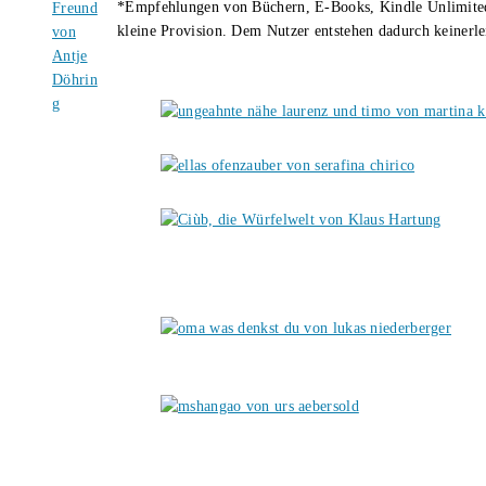
*Empfehlungen von Büchern, E-Books, Kindle Unlimited u
kleine Provision. Dem Nutzer entstehen dadurch keinerle