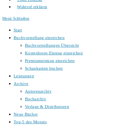
Widerruf erklären
Menü
Schließen
Start
Buchvorstellung einreichen
Buchvorstellungen Übersicht
Kostenlosen Eintrag einreichen
Premiumeintrag einreichen
Schaukasten buchen
Leistungen
Archive
Autorenarchiv
Bucharchiv
Verlage & Distributoren
Neue Bücher
Top-5 des Monats