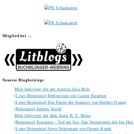
Mitglied bei …
Neueste Blogbeiträge
Mini-Interview mit der Autorin Julia Beils
[Leser-Rezension] Reflexivum von Gustav Knudsen
[Leser-Rezension] Das Patent des Spaniers von Herbert Prange
[Rezension] Implex World
Mini-Interview mit dem Autor R. E. Brosa
[Rezension] Konstanz – Tod am See: Das Vermächtnis des Jan Hus
[Leser-Rezension] Anya Nekromant von Dennis Kazek