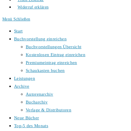
Widerruf erklären
Menü
Schließen
Start
Buchvorstellung einreichen
Buchvorstellungen Übersicht
Kostenlosen Eintrag einreichen
Premiumeintrag einreichen
Schaukasten buchen
Leistungen
Archive
Autorenarchiv
Bucharchiv
Verlage & Distributoren
Neue Bücher
Top-5 des Monats