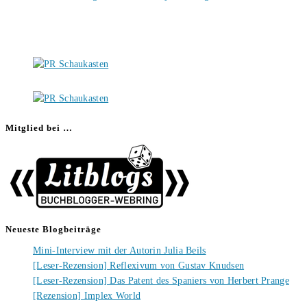
Mitglied bei …
Neueste Blogbeiträge
Mini-Interview mit der Autorin Julia Beils
[Leser-Rezension] Reflexivum von Gustav Knudsen
[Leser-Rezension] Das Patent des Spaniers von Herbert Prange
[Rezension] Implex World