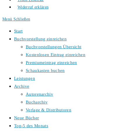
Widerruf erklären
Menü
Schließen
Start
Buchvorstellung einreichen
Buchvorstellungen Übersicht
Kostenlosen Eintrag einreichen
Premiumeintrag einreichen
Schaukasten buchen
Leistungen
Archive
Autorenarchiv
Bucharchiv
Verlage & Distributoren
Neue Bücher
Top-5 des Monats