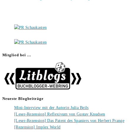
Mitglied bei …
Neueste Blogbeiträge
Mini-Interview mit der Autorin Julia Beils
[Leser-Rezension] Reflexivum von Gustav Knudsen
[Leser-Rezension] Das Patent des Spaniers von Herbert Prange
[Rezension] Implex World