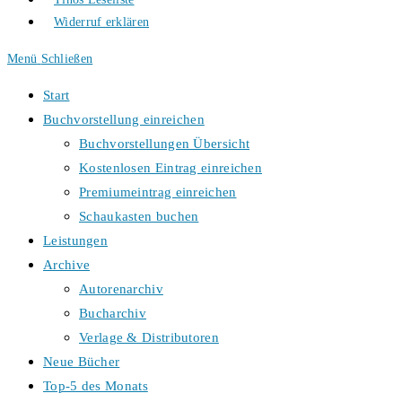
Widerruf erklären
Menü
Schließen
Start
Buchvorstellung einreichen
Buchvorstellungen Übersicht
Kostenlosen Eintrag einreichen
Premiumeintrag einreichen
Schaukasten buchen
Leistungen
Archive
Autorenarchiv
Bucharchiv
Verlage & Distributoren
Neue Bücher
Top-5 des Monats