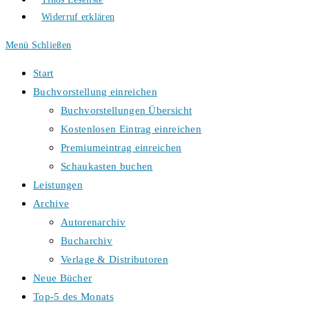
Widerruf erklären
Menü
Schließen
Start
Buchvorstellung einreichen
Buchvorstellungen Übersicht
Kostenlosen Eintrag einreichen
Premiumeintrag einreichen
Schaukasten buchen
Leistungen
Archive
Autorenarchiv
Bucharchiv
Verlage & Distributoren
Neue Bücher
Top-5 des Monats