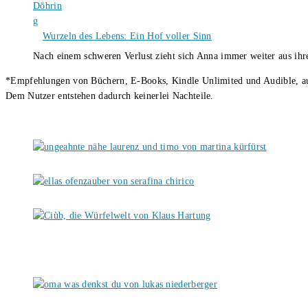
Wurzeln des Lebens: Ein Hof voller Sinn
Nach einem schweren Verlust zieht sich Anna immer weiter aus i
*Empfehlungen von Büchern, E-Books, Kindle Unlimited und Audible, auch
Dem Nutzer entstehen dadurch keinerlei Nachteile.