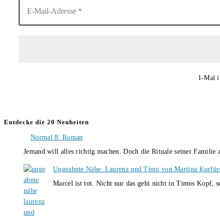
1-Mal i
Entdecke die 20 Neuheiten
Normal 8: Roman
Jemand will alles richtig machen. Doch die Rituale seiner Familie
Ungeahnte Nähe: Laurenz und Timo von Martina Kurfür
Marcel ist tot. Nicht nur das geht nicht in Timos Kopf, 