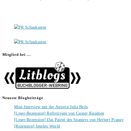
Mitglied bei …
Neueste Blogbeiträge
Mini-Interview mit der Autorin Julia Beils
[Leser-Rezension] Reflexivum von Gustav Knudsen
[Leser-Rezension] Das Patent des Spaniers von Herbert Prange
[Rezension] Implex World