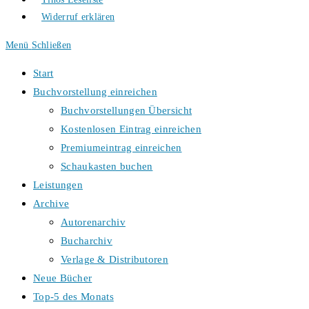
Widerruf erklären
Menü
Schließen
Start
Buchvorstellung einreichen
Buchvorstellungen Übersicht
Kostenlosen Eintrag einreichen
Premiumeintrag einreichen
Schaukasten buchen
Leistungen
Archive
Autorenarchiv
Bucharchiv
Verlage & Distributoren
Neue Bücher
Top-5 des Monats