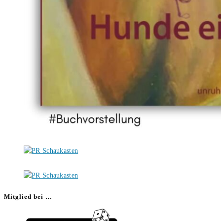
Mitglied bei …