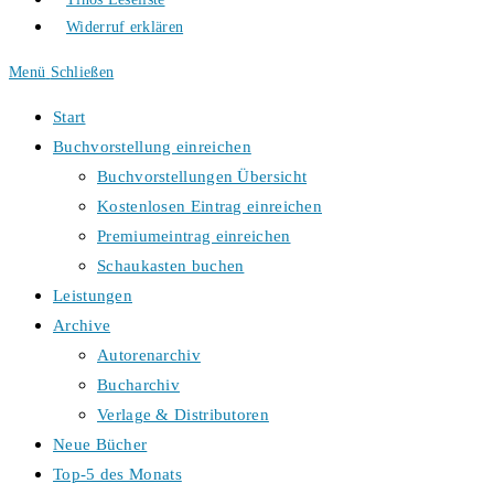
Widerruf erklären
Menü
Schließen
Start
Buchvorstellung einreichen
Buchvorstellungen Übersicht
Kostenlosen Eintrag einreichen
Premiumeintrag einreichen
Schaukasten buchen
Leistungen
Archive
Autorenarchiv
Bucharchiv
Verlage & Distributoren
Neue Bücher
Top-5 des Monats