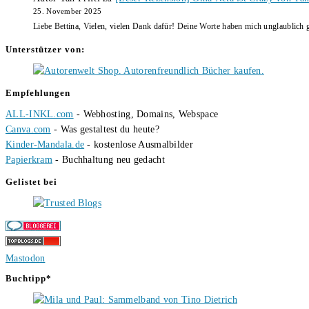
25. November 2025
Liebe Bettina, Vielen, vielen Dank dafür! Deine Worte haben mich unglaublich g
Unterstützer von:
Empfehlungen
ALL-INKL.com
- Webhosting, Domains, Webspace
Canva.com
- Was gestaltest du heute?
Kinder-Mandala.de
- kostenlose Ausmalbilder
Papierkram
- Buchhaltung neu gedacht
Gelistet bei
Mastodon
Buchtipp*