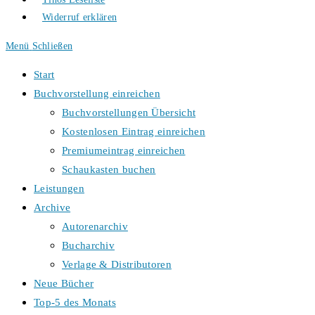
Widerruf erklären
Menü
Schließen
Start
Buchvorstellung einreichen
Buchvorstellungen Übersicht
Kostenlosen Eintrag einreichen
Premiumeintrag einreichen
Schaukasten buchen
Leistungen
Archive
Autorenarchiv
Bucharchiv
Verlage & Distributoren
Neue Bücher
Top-5 des Monats