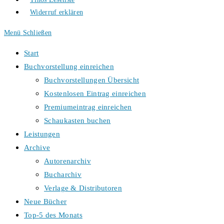
Widerruf erklären
Menü
Schließen
Start
Buchvorstellung einreichen
Buchvorstellungen Übersicht
Kostenlosen Eintrag einreichen
Premiumeintrag einreichen
Schaukasten buchen
Leistungen
Archive
Autorenarchiv
Bucharchiv
Verlage & Distributoren
Neue Bücher
Top-5 des Monats