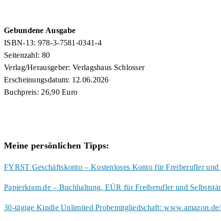
Gebundene Ausgabe
ISBN-13: 978-3-7581-0341-4
Seitenzahl: 80
Verlag/Herausgeber: Verlagshaus Schlosser
Erscheinungsdatum: 12.06.2026
Buchpreis: 26,90 Euro
Meine persönlichen Tipps:
FYRST Geschäftskonto – Kostenloses Konto für Freiberufler und 
Papierkram.de – Buchhaltung, EÜR für Freiberufler und Selbstst
30-tägige Kindle Unlimited Probemitgliedschaft: www.amazon.de/