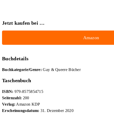
Jetzt kaufen bei …
Amazon
Buchdetails
Buchkategorie/Genre:
Gay & Queere Bücher
Taschenbuch
ISBN:
979-8575854715
Seitenzahl:
200
Verlag:
Amazon KDP
Erscheinungsdatum:
31. Dezember 2020