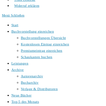
Widerruf erklären
Menü
Schließen
Start
Buchvorstellung einreichen
Buchvorstellungen Übersicht
Kostenlosen Eintrag einreichen
Premiumeintrag einreichen
Schaukasten buchen
Leistungen
Archive
Autorenarchiv
Bucharchiv
Verlage & Distributoren
Neue Bücher
Top-5 des Monats