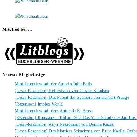
Mitglied bei …
Neueste Blogbeiträge
Mini-Interview mit der Autorin Julia Beils
[Leser-Rezension] Reflexivum von Gustav Knudsen
[Leser-Rezension] Das Patent des Spaniers von Herbert Prange
[Rezension] Implex World
Mini-Interview mit dem Autor R. E. Brosa
[Rezension] Konstanz – Tod am See: Das Vermächtnis des Jan Hus
[Leser-Rezension] Anya Nekromant von Dennis Kazek
[Leser-Rezension] Des Mörders Schachzug von Erica Koelln-Oxfo