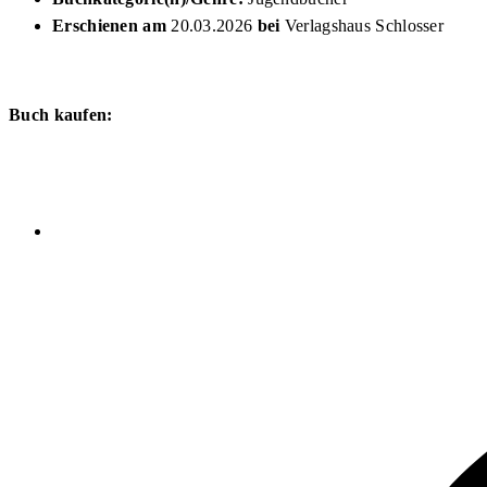
Erschienen am
20.03.2026
bei
Verlagshaus Schlosser
Buch kaufen: