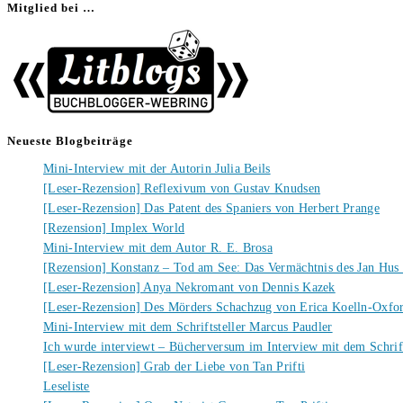
Mitglied bei …
Neueste Blogbeiträge
Mini-Interview mit der Autorin Julia Beils
[Leser-Rezension] Reflexivum von Gustav Knudsen
[Leser-Rezension] Das Patent des Spaniers von Herbert Prange
[Rezension] Implex World
Mini-Interview mit dem Autor R. E. Brosa
[Rezension] Konstanz – Tod am See: Das Vermächtnis des Jan Hus
[Leser-Rezension] Anya Nekromant von Dennis Kazek
[Leser-Rezension] Des Mörders Schachzug von Erica Koelln-Oxfo
Mini-Interview mit dem Schriftsteller Marcus Paudler
Ich wurde interviewt – Bücherversum im Interview mit dem Schrift
[Leser-Rezension] Grab der Liebe von Tan Prifti
Leseliste