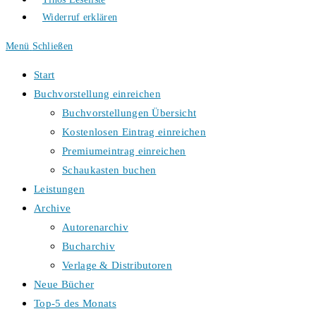
Widerruf erklären
Menü
Schließen
Start
Buchvorstellung einreichen
Buchvorstellungen Übersicht
Kostenlosen Eintrag einreichen
Premiumeintrag einreichen
Schaukasten buchen
Leistungen
Archive
Autorenarchiv
Bucharchiv
Verlage & Distributoren
Neue Bücher
Top-5 des Monats