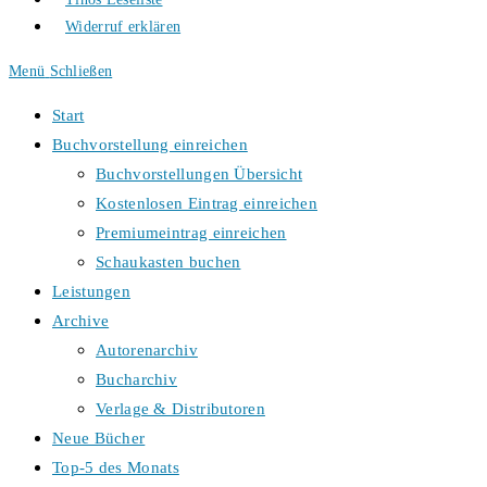
Widerruf erklären
Menü
Schließen
Start
Buchvorstellung einreichen
Buchvorstellungen Übersicht
Kostenlosen Eintrag einreichen
Premiumeintrag einreichen
Schaukasten buchen
Leistungen
Archive
Autorenarchiv
Bucharchiv
Verlage & Distributoren
Neue Bücher
Top-5 des Monats