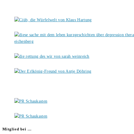
Mitglied bei …