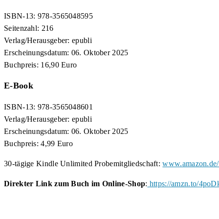
ISBN-13: 978-3565048595
Seitenzahl: 216
Verlag/Herausgeber: epubli
Erscheinungsdatum: 06. Oktober 2025
Buchpreis:
16,90 Euro
E-Book
ISBN-13: 978-3565048601
Verlag/Herausgeber: epubli
Erscheinungsdatum: 06. Oktober 2025
Buchpreis: 4,99 Euro
30-tägige Kindle Unlimited Probemitgliedschaft:
www.amazon.de/k
Direkter Link zum Buch im Online-Shop
:
https://amzn.to/4poD