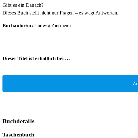
Gibt es ein Danach?
Dieses Buch stellt nicht nur Fragen – es wagt Antworten.
Buchautor/in:
Ludwig Ziermeier
Dieser Titel ist erhältlich bei …
Zu
Buchdetails
Taschenbuch